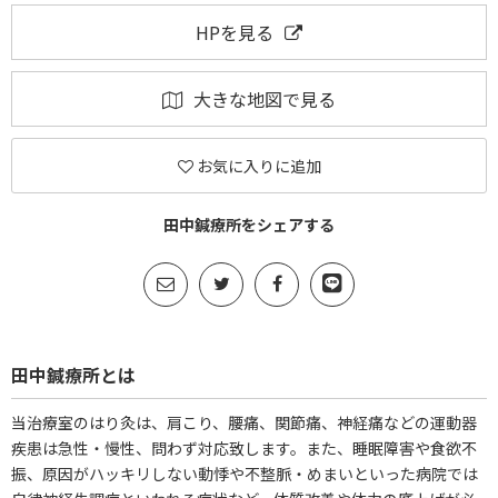
HPを見る
大きな地図で見る
お気に入りに追加
田中鍼療所をシェアする
田中鍼療所とは
当治療室のはり灸は、肩こり、腰痛、関節痛、神経痛などの運動器
疾患は急性・慢性、問わず対応致します。また、睡眠障害や食欲不
振、原因がハッキリしない動悸や不整脈・めまいといった病院では