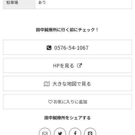
駐車場
あり
田中鍼療所に行く前にチェック！
0576-54-1067
HPを見る
大きな地図で見る
お気に入りに追加
田中鍼療所をシェアする