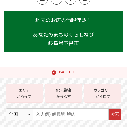
地元のお店の情報満載！
あなたのまちのくらしなび
岐阜県
下呂市
PAGE TOP
エリア
駅・路線
カテゴリー
から探す
から探す
から探す
検索