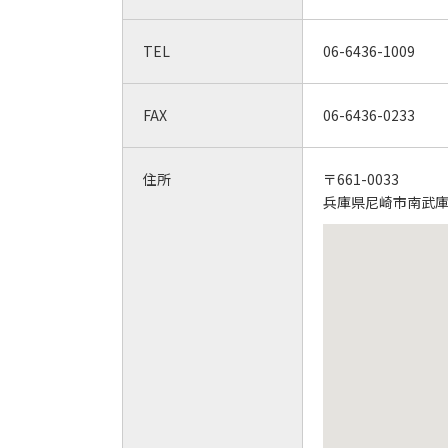
TEL
06-6436-1009
FAX
06-6436-0233
住所
〒661-0033
兵庫県尼崎市南武庫之