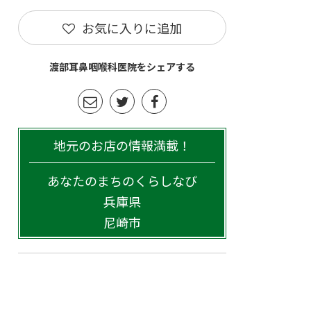
お気に入りに追加
渡部耳鼻咽喉科医院をシェアする
地元のお店の情報満載！
あなたのまちのくらしなび
兵庫県
尼崎市