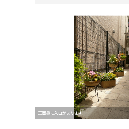
正面奥に入口があります