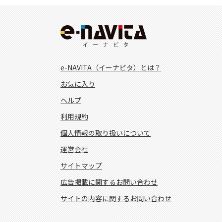
e-NAVITA（イーナビタ）とは？
お気に入り
ヘルプ
利用規約
個人情報の取り扱いについて
運営会社
サイトマップ
広告掲載に関するお問い合わせ
サイトの内容に関するお問い合わせ