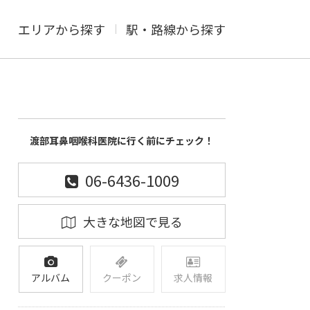
エリアから探す
駅・路線から探す
渡部耳鼻咽喉科医院に行く前にチェック！
06-6436-1009
大きな地図で見る
アルバム
クーポン
求人情報