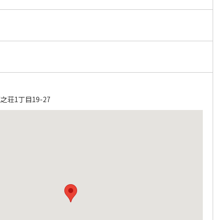
荘1丁目19-27