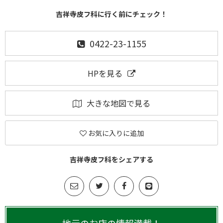
吉祥寺皮フ科に行く前にチェック！
0422-23-1155
HPを見る
大きな地図で見る
お気に入りに追加
吉祥寺皮フ科をシェアする