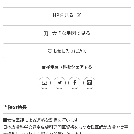
HPを見る
大きな地図で見る
お気に入りに追加
吉祥寺皮フ科をシェアする
当院の特長
■女性医師による適格な診療を行います
日本皮膚科学会認定皮膚科専門医資格をもつ女性医師が皮膚や美容
皮膚科にまつわるお悩みを診療いたします。