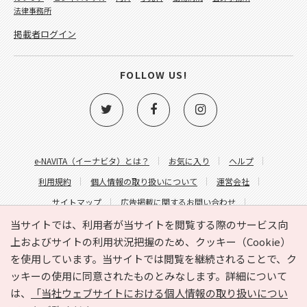
法律事務所
掲載者ログイン
FOLLOW US!
e-NAVITA（イーナビタ）とは？
お気に入り
ヘルプ
利用規約
個人情報の取り扱いについて
運営会社
サイトマップ
広告掲載に関するお問い合わせ
サイトの内容に関するお問い合わせ
当サイトでは、利用者が当サイトを閲覧する際のサービス向
上およびサイトの利用状況把握のため、クッキー（Cookie）
を使用しています。当サイトでは閲覧を継続されることで、ク
ッキーの使用に同意されたものとみなします。詳細について
は、
「当社ウェブサイトにおける個人情報の取り扱いについ