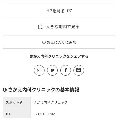
HPを見る
大きな地図で見る
お気に入りに追加
さかえ内科クリニックをシェアする
さかえ内科クリニックの基本情報
スポット名
さかえ内科クリニック
TEL
024-941-2202