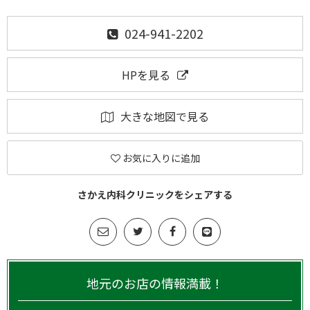
024-941-2202
HPを見る
大きな地図で見る
お気に入りに追加
さかえ内科クリニックをシェアする
地元のお店の情報満載！