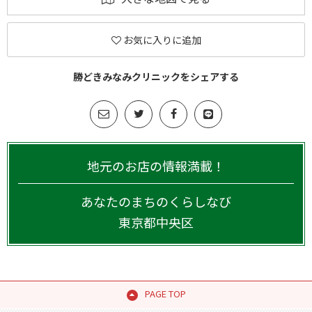
お気に入りに追加
勝どきみなみクリニックをシェアする
地元のお店の情報満載！
あなたのまちのくらしなび
東京都
中央区
PAGE TOP