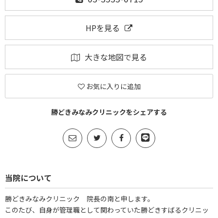
HPを見る
大きな地図で見る
お気に入りに追加
勝どきみなみクリニックをシェアする
当院について
勝どきみなみクリニック 院長の南と申します。
このたび、自身が管理職として関わっていた勝どきすばるクリニッ