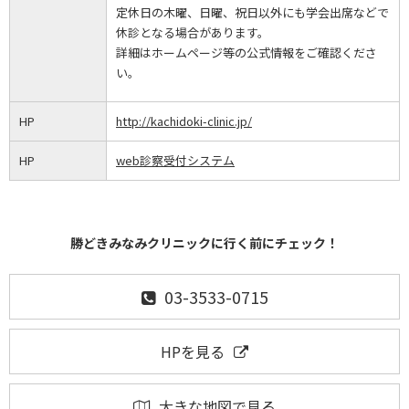
定休日の木曜、日曜、祝日以外にも学会出席などで
休診となる場合があります。
詳細はホームページ等の公式情報をご確認くださ
い。
HP
http://kachidoki-clinic.jp/
HP
web診察受付システム
勝どきみなみクリニックに行く前にチェック！
03-3533-0715
HPを見る
大きな地図で見る