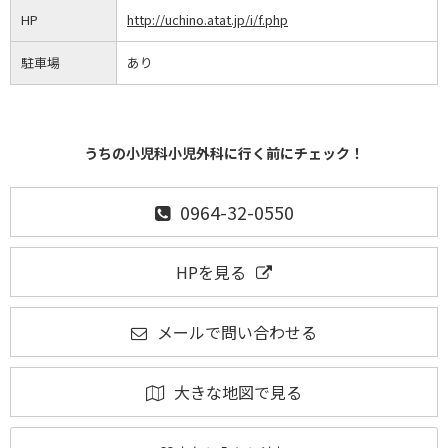
HP
http://uchino.atat.jp/i/f.php
駐車場
あり
うちの小児科小児外科に行く前にチェック！
0964-32-0550
HPを見る
メールで問い合わせる
大きな地図で見る