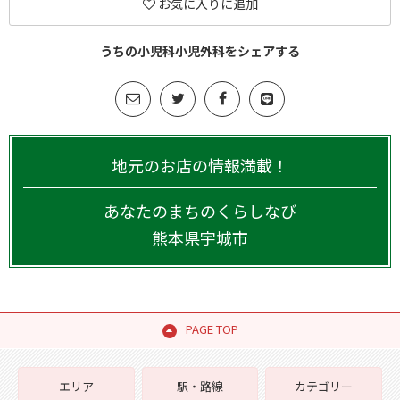
お気に入りに追加
うちの小児科小児外科をシェアする
地元のお店の情報満載！
あなたのまちのくらしなび
熊本県
宇城市
PAGE TOP
エリア
駅・路線
カテゴリー