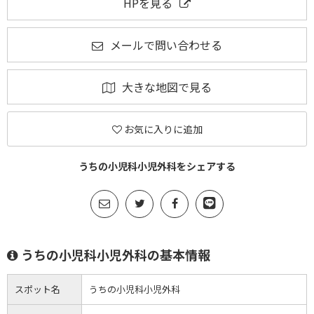
HPを見る
メールで問い合わせる
大きな地図で見る
お気に入りに追加
うちの小児科小児外科をシェアする
うちの小児科小児外科の基本情報
スポット名
うちの小児科小児外科