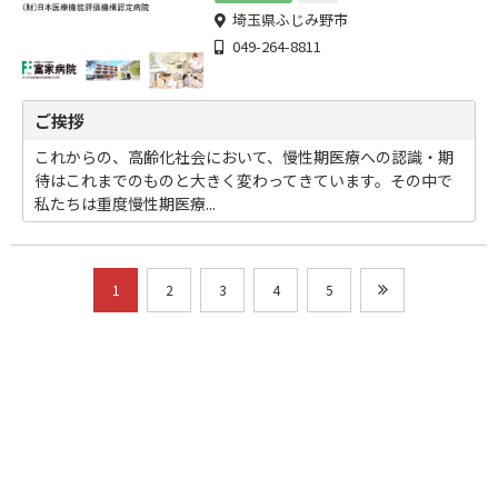
埼玉県ふじみ野市
049-264-8811
ご挨拶
これからの、高齢化社会において、慢性期医療への認識・期
待はこれまでのものと大きく変わってきています。その中で
私たちは重度慢性期医療...
1
2
3
4
5