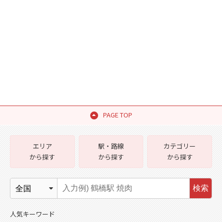
PAGE TOP
エリア
駅・路線
カテゴリー
から探す
から探す
から探す
検索
人気キーワード