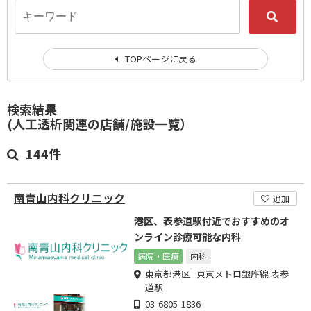
TOPページに戻る
検索結果
(人工透析関連の店舗/施設一覧）
144件
南青山内科クリニック
追加
港区、表参道駅付近でおすすめのオ
ンライン診療可能な内科
病院・医療
内科
東京都港区 東京メトロ銀座線 表参
道駅
03-6805-1836