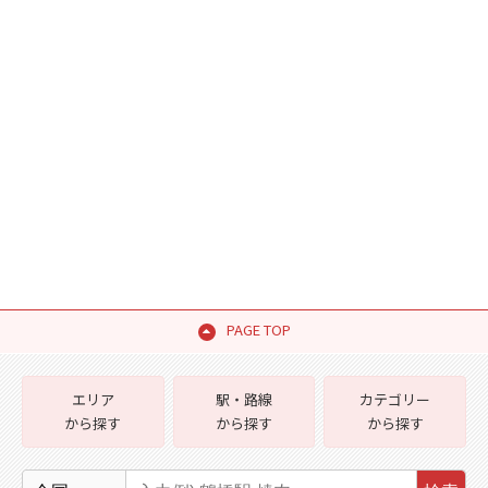
PAGE TOP
エリア
駅・路線
カテゴリー
から探す
から探す
から探す