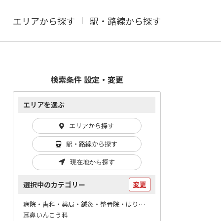
エリアから探す
駅・路線から探す
検索条件 設定・変更
エリアを選ぶ
エリアから探す
駅・路線から探す
現在地から探す
選択中のカテゴリー
変更
病院・歯科・薬局・鍼灸・整骨院・はりマッサージ / 病院
耳鼻いんこう科