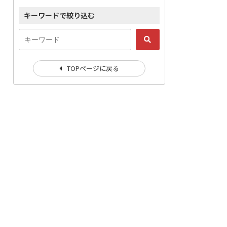
キーワードで絞り込む
TOPページに戻る