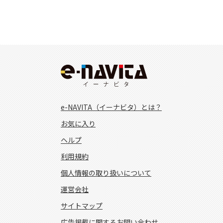
e-NAVITA（イーナビタ）とは？
お気に入り
ヘルプ
利用規約
個人情報の取り扱いについて
運営会社
サイトマップ
広告掲載に関するお問い合わせ