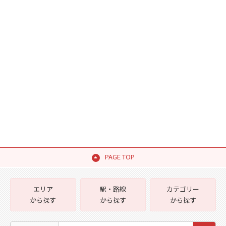
PAGE TOP
エリア
駅・路線
カテゴリー
から探す
から探す
から探す