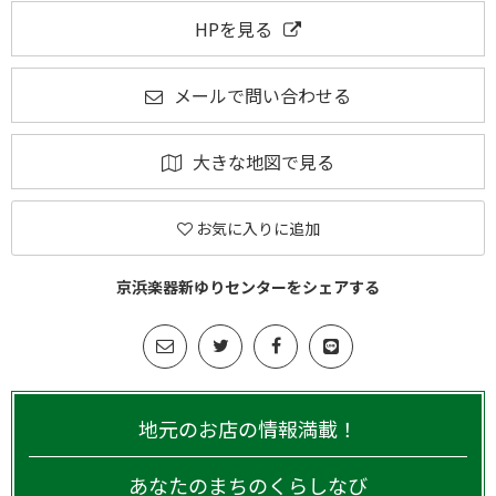
HPを見る
メールで問い合わせる
大きな地図で見る
お気に入りに追加
京浜楽器新ゆりセンターをシェアする
地元のお店の情報満載！
あなたのまちのくらしなび