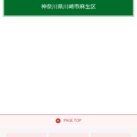
神奈川県
川崎市麻生区
PAGE TOP