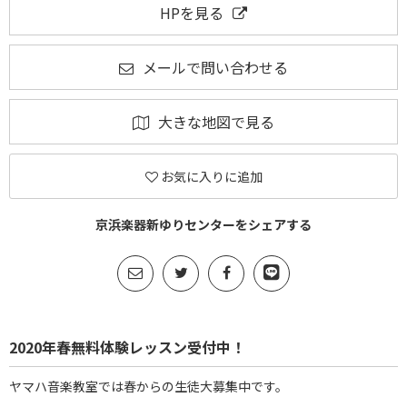
HPを見る
メールで問い合わせる
大きな地図で見る
お気に入りに追加
京浜楽器新ゆりセンターをシェアする
2020年春無料体験レッスン受付中！
ヤマハ音楽教室では春からの生徒大募集中です。