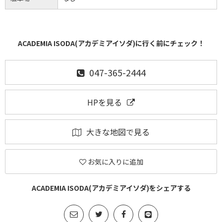
ACADEMIA ISODA(アカデミアイソダ)に行く前にチェック！
047-365-2444
HPを見る
大きな地図で見る
お気に入りに追加
ACADEMIA ISODA(アカデミアイソダ)をシェアする