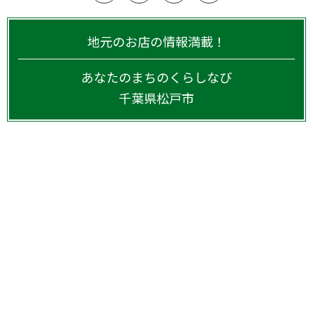
地元のお店の情報満載！
あなたのまちのくらしなび
千葉県
松戸市