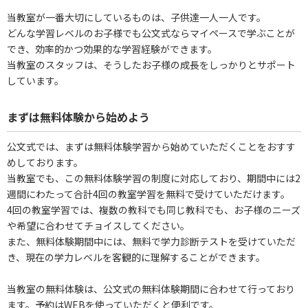
当教室が一番大切にしているものは、子供達一人一人です。
どんな学習レベルのお子様でも公文式ならマイペースで学ぶことが
でき、効率的かつ効果的な学習経験ができます。
当教室のスタッフは、そうしたお子様の成長をしっかりとサポート
しています。
まずは無料体験から始めよう
公文式では、まずは無料体験学習から始めていただくことをおすす
めしております。
当教室でも、この無料体験学習の制度に対応しており、期間中には2
週間にわたって合計4回の教室学習を無料で受けていただけます。
4回の教室学習では、複数の教科でも同じ教科でも、お子様のニーズ
や希望に合わせてチョイスしてください。
また、無料体験期間中には、無料で学力診断テストを受けていただ
き、現在の学力レベルを客観的に理解することができます。
当教室の無料体験は、公文式の無料体験期間に合わせて行っており
ます。予約はWEBを使っていただくと便利です。