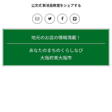
公文式 新池島教室をシェアする
地元のお店の情報満載！
あなたのまちのくらしなび
大阪府
東大阪市