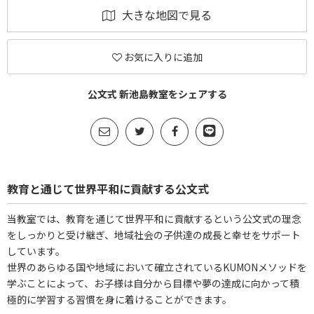
大きな地図で見る
お気に入りに追加
公文式 新池島教室をシェアする
教育と通じて世界平和に貢献する公文式
当教室では、教育を通じて世界平和に貢献するという公文式の理念
をしっかりと受け継ぎ、地域社会の子供達の成長と幸せをサポート
しています。
世界のあらゆる国や地域において確立されているKUMONメソッドを
学ぶことによって、お子様は自分から目標や夢の達成に向かって積
極的に学習する習慣を身に着けることができます。