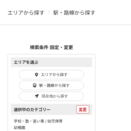
エリアから探す
駅・路線から探す
検索条件 設定・変更
エリアを選ぶ
エリアから探す
駅・路線から探す
現在地から探す
選択中のカテゴリー
変更
学校・塾・習い事 / 幼児保育
幼稚園