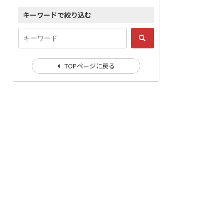
キーワードで絞り込む
TOPページに戻る