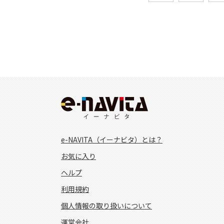
e-NAVITA（イーナビタ）とは？
お気に入り
ヘルプ
利用規約
個人情報の取り扱いについて
運営会社