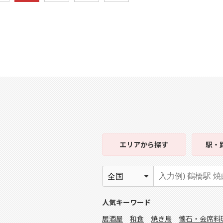
エリア
から探す
駅・
人気キーワード
居酒屋
和食
焼き鳥
懐石・会席料