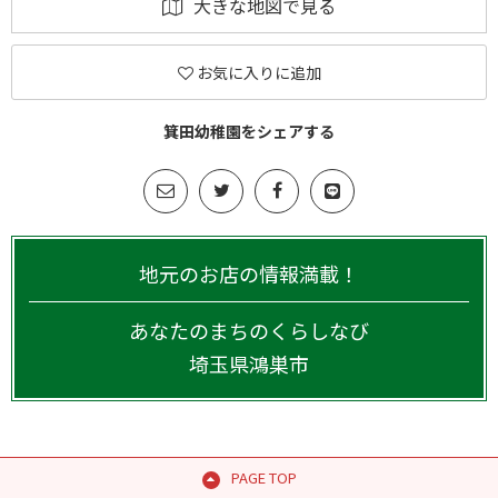
大きな地図で見る
お気に入りに追加
箕田幼稚園をシェアする
地元のお店の情報満載！
あなたのまちのくらしなび
埼玉県
鴻巣市
PAGE TOP