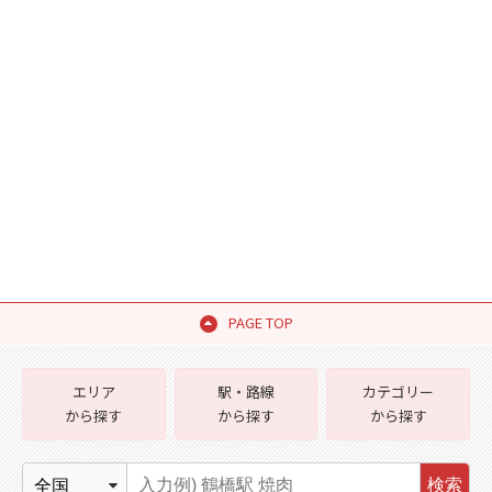
PAGE TOP
エリア
駅・路線
カテゴリー
から探す
から探す
から探す
検索