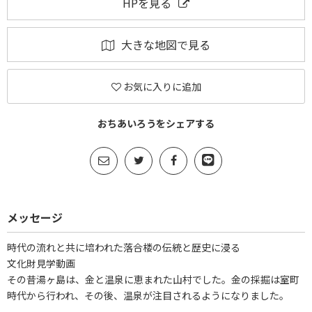
HPを見る
大きな地図で見る
お気に入りに追加
おちあいろうをシェアする
メッセージ
時代の流れと共に培われた落合楼の伝統と歴史に浸る
文化財見学動画
その昔湯ヶ島は、金と温泉に恵まれた山村でした。金の採掘は室町
時代から行われ、その後、温泉が注目されるようになりました。