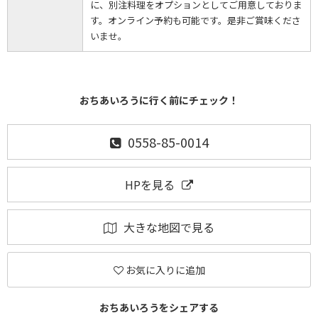
に、別注料理をオプションとしてご用意しておりま
す。オンライン予約も可能です。是非ご賞味くださ
いませ。
おちあいろうに行く前にチェック！
0558-85-0014
HPを見る
大きな地図で見る
お気に入りに追加
おちあいろうをシェアする