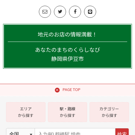
地元のお店の情報満載！
あなたのまちのくらしなび
静岡県
伊豆市
PAGE TOP
エリア
駅・路線
カテゴリー
から探す
から探す
から探す
検索