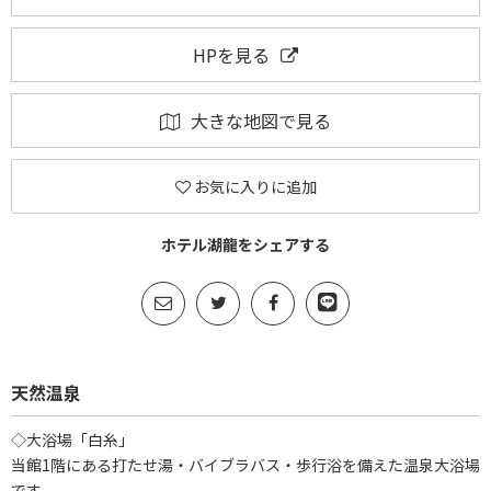
HPを見る
大きな地図で見る
お気に入りに追加
ホテル湖龍をシェアする
天然温泉
◇大浴場「白糸」
当館1階にある打たせ湯・バイブラバス・歩行浴を備えた温泉大浴場
です。