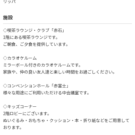
リッパ
施設
◇喫茶ラウンジ・クラブ「赤石」
1階にある喫茶ラウンジです。
ご朝食、ご夕食を提供しています。
◇カラオケルーム
ミラーボール付きのカラオケルームです。
家族や、仲の良い友人達と楽しい時間をお過ごしください。
◇コンベンションホール「赤富士」
様々な用途にご利用いただける中会議室です。
◇キッズコーナー
2階ロビーにございます。
ぬいぐるみ・おもちゃ・クッション・本・折り紙などをご用意して
おります。