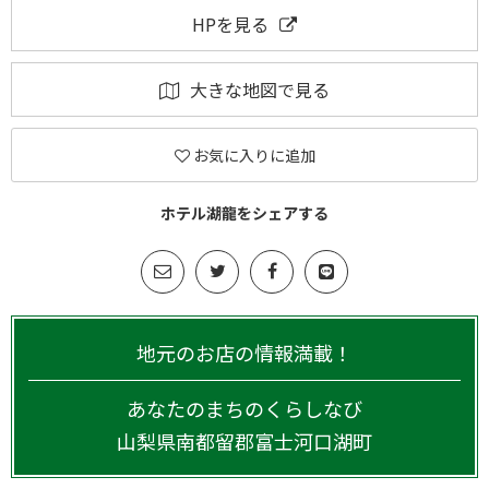
HPを見る
大きな地図で見る
お気に入りに追加
ホテル湖龍をシェアする
地元のお店の情報満載！
あなたのまちのくらしなび
山梨県
南都留郡富士河口湖町