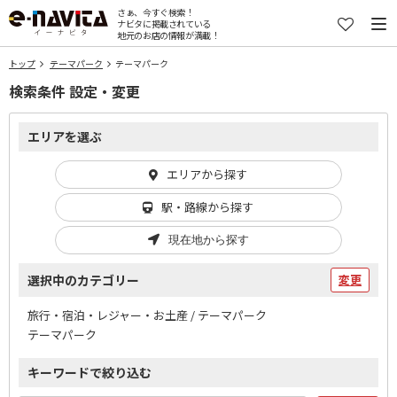
さぁ、今すぐ検索！
ナビタに掲載されている
地元のお店の情報が満載！
トップ
テーマパーク
テーマパーク
検索条件 設定・変更
エリアを選ぶ
エリアから探す
駅・路線から探す
現在地から探す
選択中のカテゴリー
変更
旅行・宿泊・レジャー・お土産 / テーマパーク
テーマパーク
キーワードで絞り込む