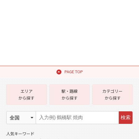
PAGE TOP
エリア
駅・路線
カテゴリー
から探す
から探す
から探す
検索
人気キーワード