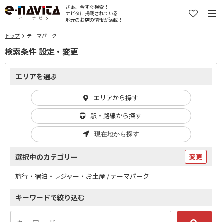
さぁ、今すぐ検索！
ナビタに掲載されている
地元のお店の情報が満載！
トップ
テーマパーク
検索条件 設定・変更
エリアを選ぶ
エリアから探す
駅・路線から探す
現在地から探す
選択中のカテゴリー
変更
旅行・宿泊・レジャー・お土産 / テーマパーク
キーワードで絞り込む