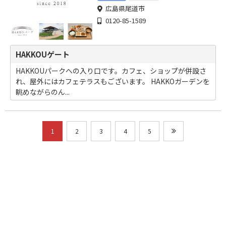
広島県尾道市
0120-85-1589
HAKKOUゲート
HAKKOUパークへの入り口です。カフェ、ショップが併設さ
れ、屋外にはカフェテラスもございます。 HAKKOガーデンを
眺めながらのん...
1
2
3
4
5