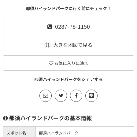
那須ハイランドパークに行く前にチェック！
0287-78-1150
大きな地図で見る
お気に入りに追加
那須ハイランドパークをシェアする
那須ハイランドパークの基本情報
スポット名
那須ハイランドパーク