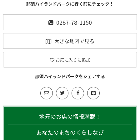
那須ハイランドパークに行く前にチェック！
0287-78-1150
大きな地図で見る
お気に入りに追加
那須ハイランドパークをシェアする
地元のお店の情報満載！
あなたのまちのくらしなび