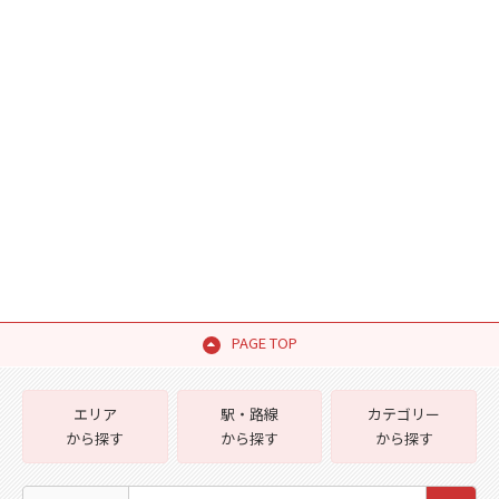
PAGE TOP
エリア
駅・路線
カテゴリー
から探す
から探す
から探す