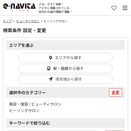
さぁ、今すぐ検索！
ナビタに掲載されている
地元のお店の情報が満載！
トップ
ビューティサロン
ヒーリングサロン
検索条件 設定・変更
エリアを選ぶ
エリアから探す
駅・路線から探す
現在地から探す
選択中のカテゴリー
変更
美容・理容 / ビューティサロン
ヒーリングサロン
キーワードで絞り込む