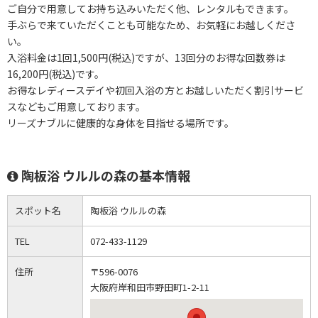
ご自分で用意してお持ち込みいただく他、レンタルもできます。
手ぶらで来ていただくことも可能なため、お気軽にお越しくださ
い。
入浴料金は1回1,500円(税込)ですが、13回分のお得な回数券は
16,200円(税込)です。
お得なレディースデイや初回入浴の方とお越しいただく割引サービ
スなどもご用意しております。
リーズナブルに健康的な身体を目指せる場所です。
陶板浴 ウルルの森の基本情報
スポット名
陶板浴 ウルルの森
TEL
072-433-1129
住所
〒596-0076
大阪府岸和田市野田町1-2-11