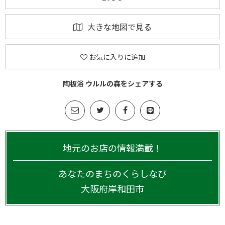
大きな地図で見る
お気に入りに追加
陶板浴 ウルルの森をシェアする
地元のお店の情報満載！
あなたのまちのくらしなび
大阪府
岸和田市