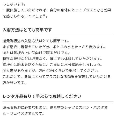
っしゃいます。
一度体験していただければ、自分の身体にとってプラスとなる効果
を感じられることでしょう。
入浴方法はとても簡単です
還元陶板浴の入浴方法はとても簡単です。
まず浴衣に着替えていただき、ボトルの水をたっぷり飲みます。
あとは陶板の上に仰向けで寝るだけです。
特別な技術などは必要なく、誰にでも体験していただけます。
陶板中は脱水を防ぐために、こまめに水分補給をしましょう。
個人差がありますが、25～40分くらいで退出してください。
これだけで、身体にとってプラスとなる効果を実感していただける
方が多いです。
レンタル品有り！手ぶらでお越しください
還元陶板浴に必要なものは、綿素材のシャツとズボン・バスタオ
ル・フェイスタオルです。