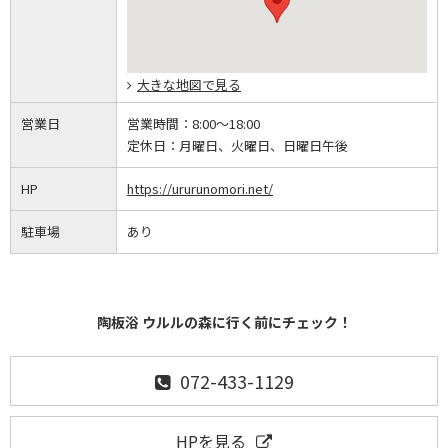
大きな地図で見る
営業日
営業時間：
8:00～18:00
定休日：
月曜日、火曜日、日曜日午後
HP
https://ururunomori.net/
駐車場
あり
陶板浴 ウルルの森に行く前にチェック！
072-433-1129
HPを見る