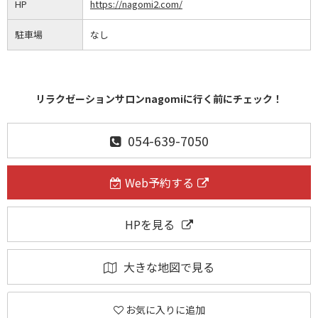
HP
https://nagomi2.com/
駐車場
なし
リラクゼーションサロンnagomiに行く前にチェック！
054-639-7050
Web予約する
HPを見る
大きな地図で見る
お気に入りに追加