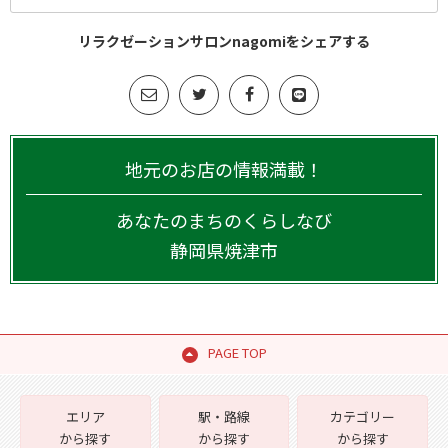
リラクゼーションサロンnagomiをシェアする
地元のお店の情報満載！
あなたのまちのくらしなび
静岡県
焼津市
PAGE TOP
エリア
駅・路線
カテゴリー
から探す
から探す
から探す