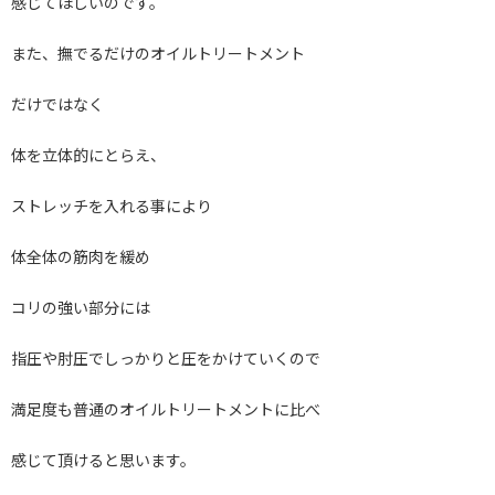
感じてほしいのです。
また、撫でるだけのオイルトリートメント
だけではなく
体を立体的にとらえ、
ストレッチを入れる事により
体全体の筋肉を緩め
コリの強い部分には
指圧や肘圧でしっかりと圧をかけていくので
満足度も普通のオイルトリートメントに比べ
感じて頂けると思います。