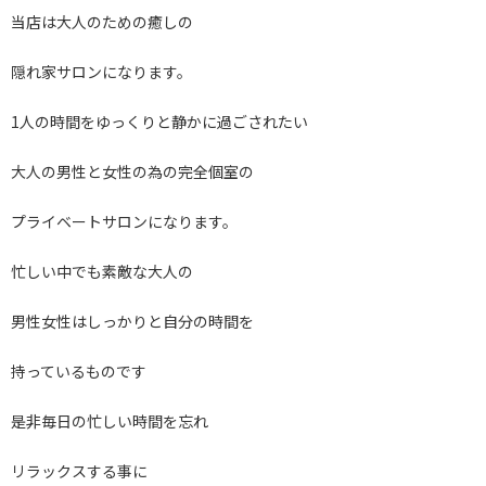
当店は大人のための癒しの
隠れ家サロンになります。
1人の時間をゆっくりと静かに過ごされたい
大人の男性と女性の為の完全個室の
プライベートサロンになります。
忙しい中でも素敵な大人の
男性女性はしっかりと自分の時間を
持っているものです
是非毎日の忙しい時間を忘れ
リラックスする事に