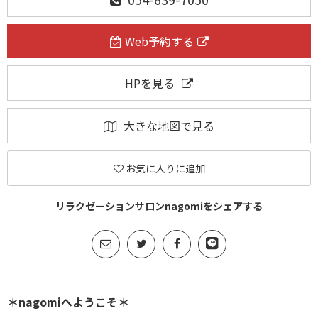
Web予約する
HPを見る
大きな地図で見る
お気に入りに追加
リラクゼーションサロンnagomiをシェアする
＊nagomiへようこそ＊