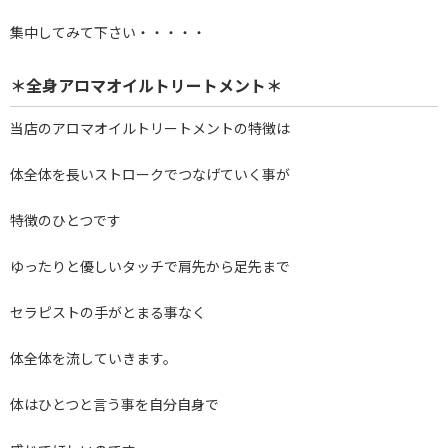
集中してみて下さい・・・・・
＊全身アロマオイルトリートメント＊
当店のアロマオイルトリートメントの特徴は
体全体を長いストロークでつなげていく事が
特徴のひとつです
ゆったりと優しいタッチで肩先から足先まで
セラピストの手がとまる事なく
体全体を流していきます。
体はひとつと言う事を自分自身で