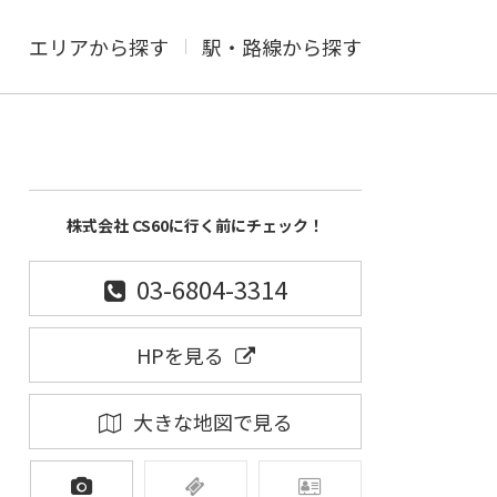
エリアから探す
駅・路線から探す
株式会社 CS60に行く前にチェック！
03-6804-3314
HPを見る
大きな地図で見る