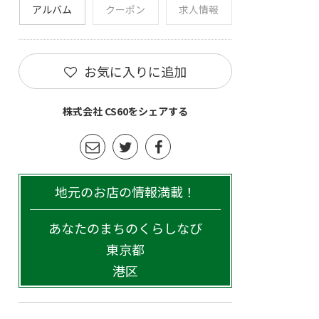
アルバム
クーポン
求人情報
お気に入りに追加
株式会社 CS60をシェアする
地元のお店の情報満載！
あなたのまちのくらしなび
東京都
港区