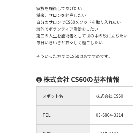
家族を施術してあげたい
将来、サロンを経営したい
自分のサロンでCS60メソッドを取り入れたい
海外でボランティア活動をしたい
第三の人生を施術者として世の中の役に立ちたい
毎日いきいきと若々しく過ごしたい
そういった方々にCS60はおすすめです。
株式会社 CS60の基本情報
スポット名
株式会社 CS60
TEL
03-6804-3314