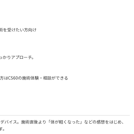
術を受けたい方向け
っかりアプローチ。
方はCS60の施術体験・相談ができる
グデバイス。施術直後より「体が軽くなった」などの感想をはじめ、
す。