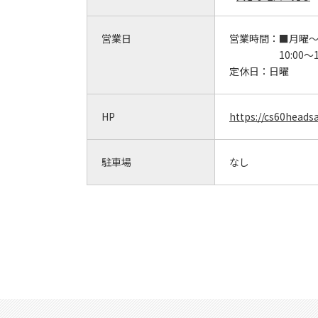
営業日
営業時間：
■月曜
10:00～1
定休日：
日曜
HP
https://cs60heads
駐車場
なし