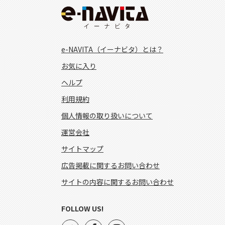
e-NAVITA（イーナビタ）とは？
お気に入り
ヘルプ
利用規約
個人情報の取り扱いについて
運営会社
サイトマップ
広告掲載に関するお問い合わせ
サイトの内容に関するお問い合わせ
FOLLOW US!