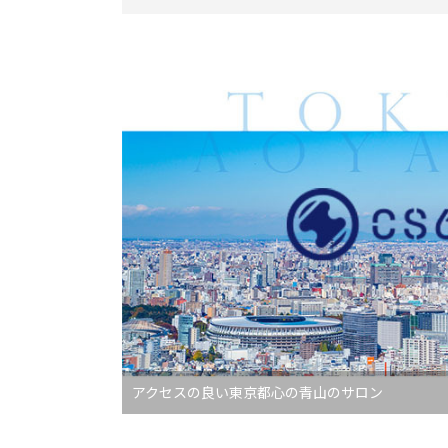
アクセスの良い東京都心の青山のサロン