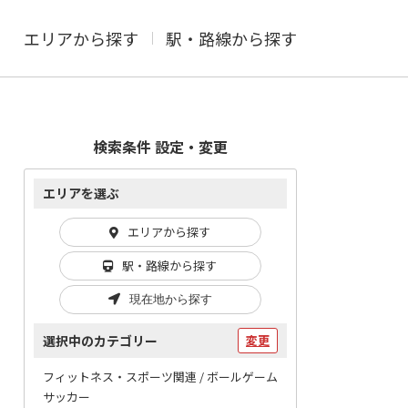
エリアから探す
駅・路線から探す
検索条件 設定・変更
エリアを選ぶ
エリアから探す
駅・路線から探す
現在地から探す
選択中のカテゴリー
変更
フィットネス・スポーツ関連 / ボールゲーム
サッカー