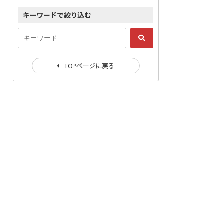
キーワードで絞り込む
TOPページに戻る