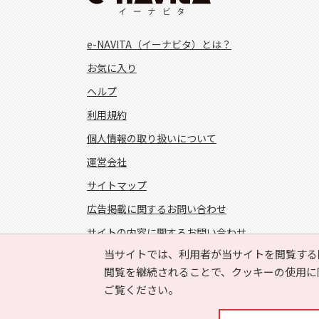
e-NAVITA（イーナビタ）とは？
お気に入り
ヘルプ
利用規約
個人情報の取り扱いについて
運営会社
サイトマップ
広告掲載に関するお問い合わせ
サイトの内容に関するお問い合わせ
当サイトでは、利用者が当サイトを閲覧する
FOLLOW US!
閲覧を継続されることで、クッキーの使用に
ご覧ください。