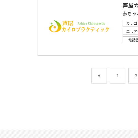
芦屋
赤ちゃ
カテゴ
エリア
電話
1
2