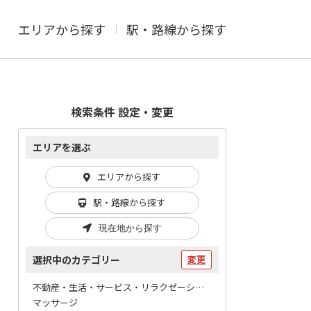
エリアから探す
駅・路線から探す
検索条件 設定・変更
エリアを選ぶ
エリアから探す
駅・路線から探す
現在地から探す
選択中のカテゴリー
変更
不動産・生活・サービス・リラクゼーション / マッサージ
マッサージ