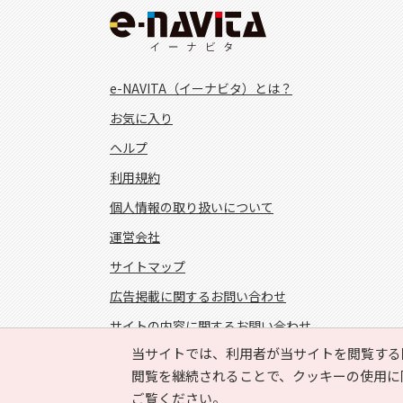
e-NAVITA（イーナビタ）とは？
お気に入り
ヘルプ
利用規約
個人情報の取り扱いについて
運営会社
サイトマップ
広告掲載に関するお問い合わせ
サイトの内容に関するお問い合わせ
当サイトでは、利用者が当サイトを閲覧する
FOLLOW US!
閲覧を継続されることで、クッキーの使用に
ご覧ください。