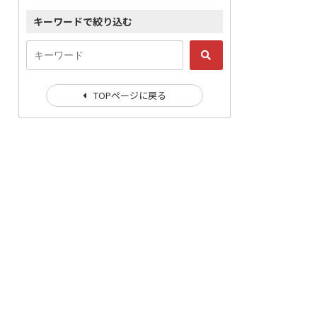
キーワードで絞り込む
TOPページに戻る