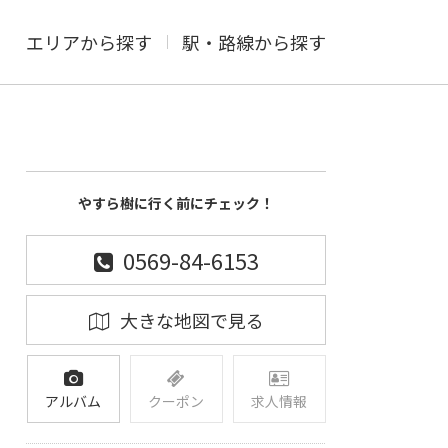
エリアから探す
駅・路線から探す
やすら樹に行く前にチェック！
0569-84-6153
大きな地図で見る
アルバム
クーポン
求人情報