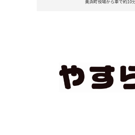
美浜町役場から車で約10