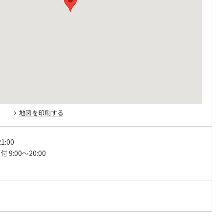
地図を印刷する
1:00
 9:00～20:00