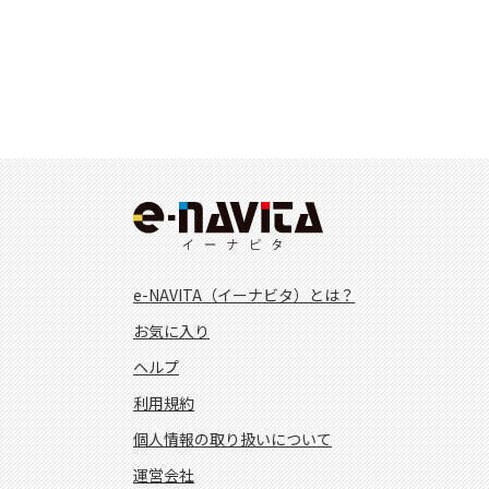
e-NAVITA（イーナビタ）とは？
お気に入り
ヘルプ
利用規約
個人情報の取り扱いについて
運営会社