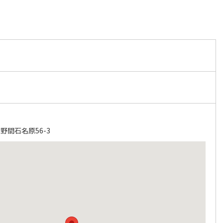
野間石名原56-3