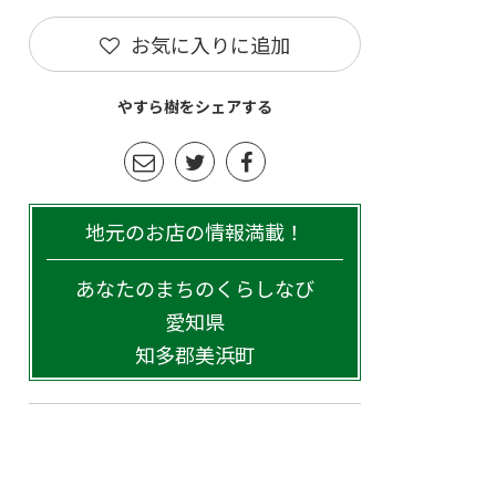
お気に入りに追加
やすら樹をシェアする
地元のお店の情報満載！
あなたのまちのくらしなび
愛知県
知多郡美浜町