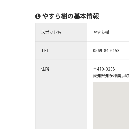
やすら樹の基本情報
スポット名
やすら樹
TEL
0569-84-6153
住所
〒470-3235
愛知県知多郡美浜町