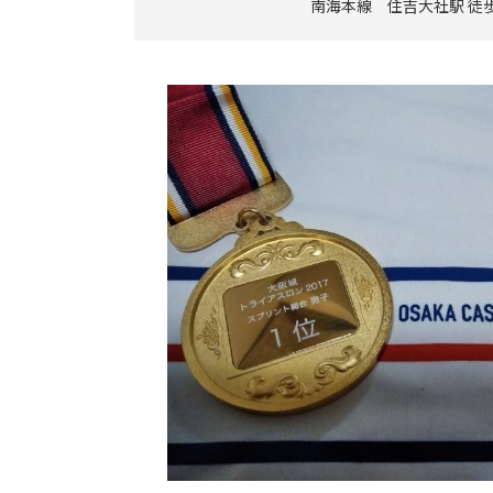
南海本線 住吉大社駅 徒歩