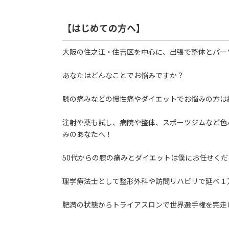
【はじめての方へ】
大阪の住之江・住吉区を中心に、出張で整体とパー
あなたはどんなことでお悩みですか？
膝の痛みなどの慢性痛やダイエットでお悩みの方は
注射や薬も試し、病院や整体、スポーツジムなど色
みのあなたへ！
50代からの膝の痛みとダイエットは僕にお任せくだ
理学療法士として整形外科や訪問リハビリで延べ１
肥満の状態からトライアスロンで世界選手権を完走