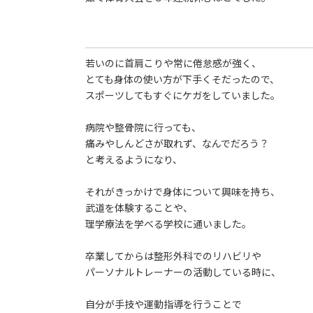
若いのに首肩こりや常に倦怠感が強く、
とても身体の使い方が下手くそだったので、
スポーツしてもすぐにケガをしていました。
病院や整骨院に行っても、
痛みやしんどさが取れず、なんでだろう？
と考えるようになり、
それがきっかけで身体について興味を持ち、
武道を体験することや、
理学療法を学べる学校に通いました。
卒業してからは整形外科でのリハビリや
パーソナルトレーナーの活動している時に、
自分が手技や運動指導を行うことで