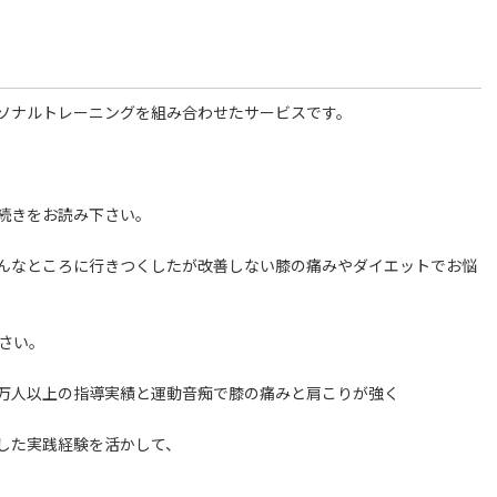
ソナルトレーニングを組み合わせたサービスです。
続きをお読み下さい。
んなところに行きつくしたが改善しない膝の痛みやダイエットでお悩
さい。
万人以上の指導実績と運動音痴で膝の痛みと肩こりが強く
した実践経験を活かして、