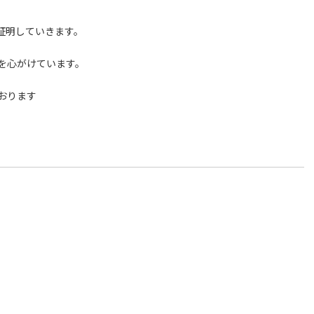
証明していきます。
を心がけています。
おります