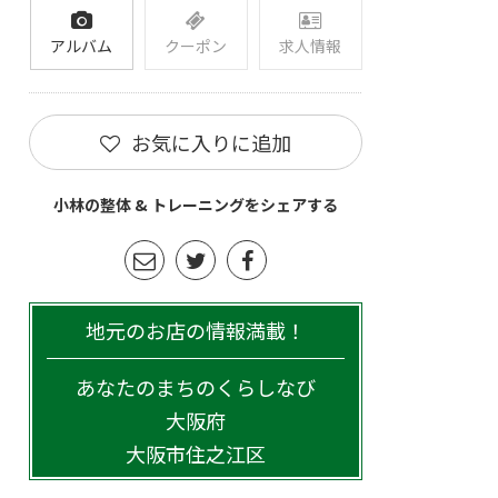
アルバム
クーポン
求人情報
お気に入りに追加
小林の整体 & トレーニングをシェアする
地元のお店の情報満載！
あなたのまちのくらしなび
大阪府
大阪市住之江区