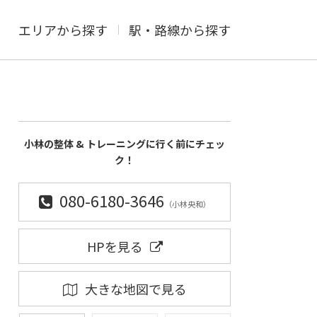
エリアから探す
駅・路線から探す
小林の整体 & トレーニングに行く前にチェッ
ク！
080-6180-3646
（小林央和）
HPを見る
大きな地図で見る