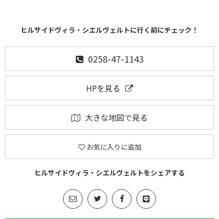
ヒルサイドヴィラ・シエルヴェルトに行く前にチェック！
0258-47-1143
HPを見る
大きな地図で見る
お気に入りに追加
ヒルサイドヴィラ・シエルヴェルトをシェアする