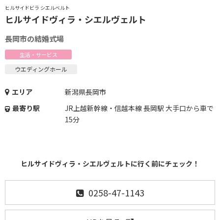
ヒルサイドビラ シエルベルト
ヒルサイドヴィラ・シエルヴェルト
長岡市の結婚式場
生活・サービス
ウエディングホール
エリア
新潟県長岡市
最寄り駅
JR上越新幹線・信越本線 長岡駅 大手口から車で
15分
ヒルサイドヴィラ・シエルヴェルトに行く前にチェック！
0258-47-1143