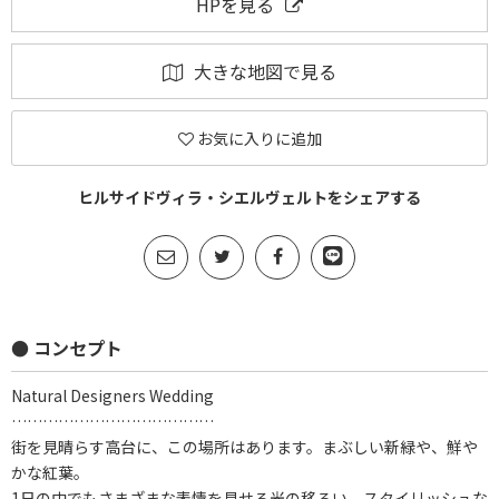
HPを見る
大きな地図で見る
お気に入りに追加
ヒルサイドヴィラ・シエルヴェルトをシェアする
● コンセプト
Natural Designers Wedding
…………………………………
街を見晴らす高台に、この場所はあります。まぶしい新緑や、鮮や
かな紅葉。
1日の中でもさまざまな表情を見せる光の移ろい。スタイリッシュな