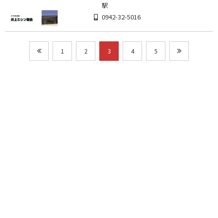
駅
0942-32-5016
1
2
3
4
5