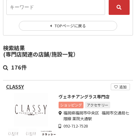
TOPページに戻る
検索結果
(専門店関連の店舗/施設一覧）
176件
CLASSY
追加
ヴェネチアングラス専門店
ショッピング
アクセサリー
福岡県福岡市中央区 福岡市交通局七
隈線 薬院大通駅
092-712-7528