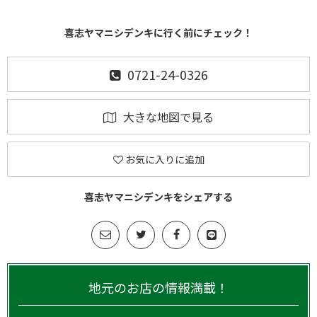
喜志ヤマニシデンキに行く前にチェック！
0721-24-0326
大きな地図で見る
お気に入りに追加
喜志ヤマニシデンキをシェアする
地元のお店の情報満載！