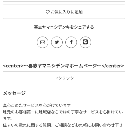
お気に入りに追加
喜志ヤマニシデンキをシェアする
<center>～喜志ヤマニシデンキホームページ～</center>
→クリック
メッセージ
真心こめたサービスを心がけています
地元のお客様第一に地域店ならではの丁寧なサービスを心掛けてい
ます。
住まいの電気に関する質問、ご相談などお気軽にお問い合わせ下さ