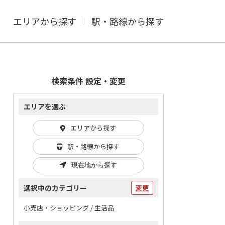
エリアから探す
駅・路線から探す
検索条件 設定・変更
エリアを選ぶ
エリアから探す
駅・路線から探す
現在地から探す
選択中のカテゴリー
変更
小売店・ショッピング / 生活品