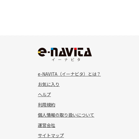
e-NAVITA（イーナビタ）とは？
お気に入り
ヘルプ
利用規約
個人情報の取り扱いについて
運営会社
サイトマップ