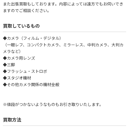
また出張買取もしております。内容によっては遠方でもお伺いでき
ますのでご相談ください。
買取しているもの
◆カメラ（フィルム・デジタル）
（一眼レフ、コンパクトカメラ、ミラーレス、中判カメラ、大判カ
メラなど）
◆カメラ用レンズ
◆三脚
◆フラッシュ・ストロボ
◆スタジオ機材
◆その他カメラ関係の機材全般
※値段がつかないようなものもお引き取りいたします。
買取方法