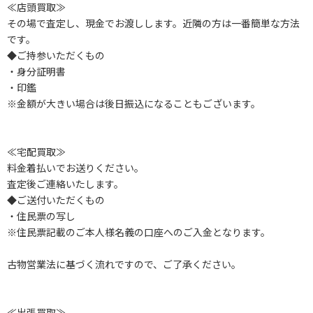
≪店頭買取≫
その場で査定し、現金でお渡しします。近隣の方は一番簡単な方法
です。
◆ご持参いただくもの
・身分証明書
・印鑑
※金額が大きい場合は後日振込になることもございます。
≪宅配買取≫
料金着払いでお送りください。
査定後ご連絡いたします。
◆ご送付いただくもの
・住民票の写し
※住民票記載のご本人様名義の口座へのご入金となります。
古物営業法に基づく流れですので、ご了承ください。
≪出張買取≫