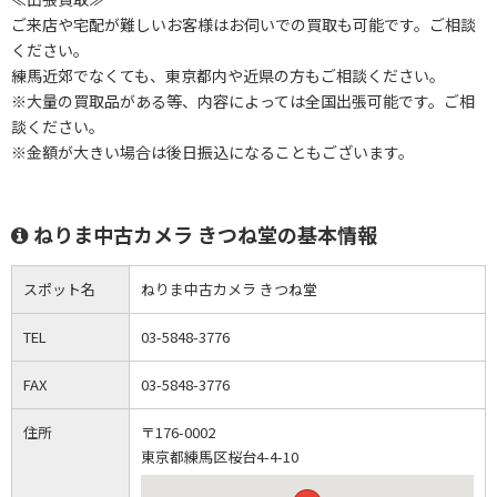
ご来店や宅配が難しいお客様はお伺いでの買取も可能です。ご相談
ください。
練馬近郊でなくても、東京都内や近県の方もご相談ください。
※大量の買取品がある等、内容によっては全国出張可能です。ご相
談ください。
※金額が大きい場合は後日振込になることもございます。
ねりま中古カメラ きつね堂の基本情報
スポット名
ねりま中古カメラ きつね堂
TEL
03-5848-3776
FAX
03-5848-3776
住所
〒176-0002
東京都練馬区桜台4-4-10