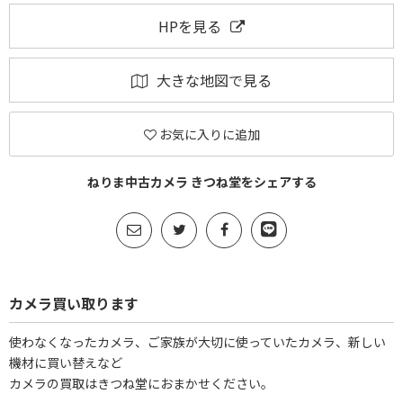
HPを見る
大きな地図で見る
お気に入りに追加
ねりま中古カメラ きつね堂をシェアする
カメラ買い取ります
使わなくなったカメラ、ご家族が大切に使っていたカメラ、新しい
機材に買い替えなど
カメラの買取はきつね堂におまかせください。