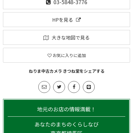
03-5848-3776
HPを見る
大きな地図で見る
お気に入りに追加
ねりま中古カメラ きつね堂をシェアする
地元のお店の情報満載！
あなたのまちのくらしなび