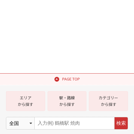
PAGE TOP
エリア
駅・路線
カテゴリー
から探す
から探す
から探す
検索