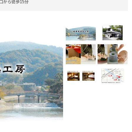
南口から徒歩15分