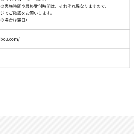
験の実施時間や最終受付時間は、それぞれ異なりますので、
ージでご確認をお願いします。
日の場合は翌日）
ubou.com/