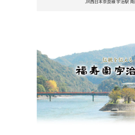
JR西日本奈良線 宇治駅 