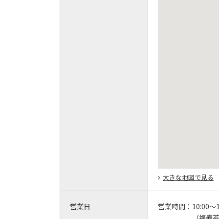
大きな地図で見る
営業日
営業時間：
10:00～1
（福寿茶