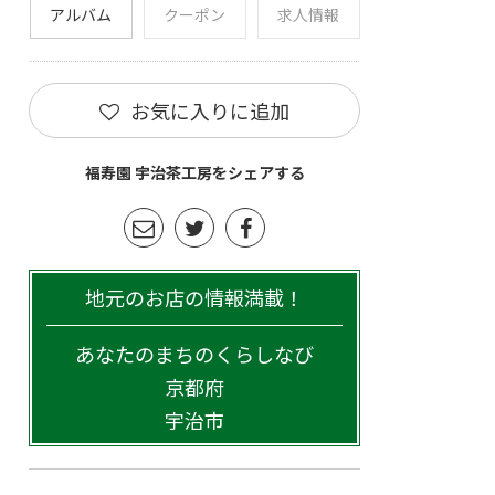
アルバム
クーポン
求人情報
お気に入りに追加
福寿園 宇治茶工房をシェアする
地元のお店の情報満載！
あなたのまちのくらしなび
京都府
宇治市