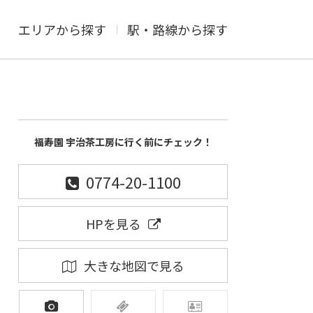
エリアから探す
駅・路線から探す
福寿園 宇治茶工房に行く前にチェック！
0774-20-1100
HPを見る
大きな地図で見る