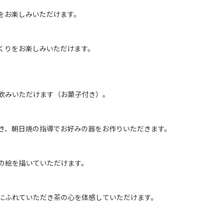
をお楽しみいただけます。
くりをお楽しみいただけます。
飲みいただけます（お菓子付き）。
き、朝日焼の指導でお好みの器をお作りいただきます。
の絵を描いていただけます。
にふれていただき茶の心を体感していただけます。