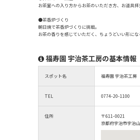
お茶室への入り方からお茶のいただき方、お道具拝
●茶香炉づくり
朝日焼で茶香炉づくりに挑戦。
お茶の香りを感じていただく、ちょうどいい形にな
福寿園 宇治茶工房の基本情報
スポット名
福寿園 宇治茶工房
TEL
0774-20-1100
住所
〒611-0021
京都府宇治市宇治山