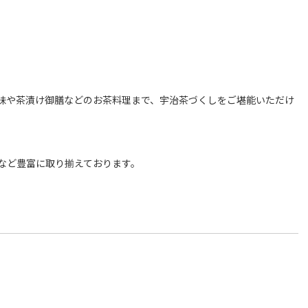
味や茶漬け御膳などのお茶料理まで、宇治茶づくしをご堪能いただけ
など豊富に取り揃えております。