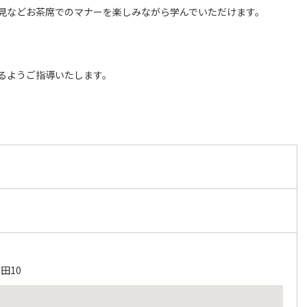
見などお茶席でのマナーを楽しみながら学んでいただけます。
るようご指導いたします。
田10