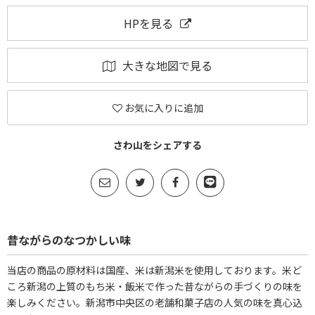
HPを見る
大きな地図で見る
お気に入りに追加
さわ山をシェアする
昔ながらのなつかしい味
当店の商品の原材料は国産、米は新潟米を使用しております。米ど
ころ新潟の上質のもち米・飯米で作った昔ながらの手づくりの味を
楽しみください。新潟市中央区の老舗和菓子店の人気の味を真心込