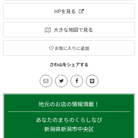
HPを見る
大きな地図で見る
お気に入りに追加
さわ山をシェアする
地元のお店の情報満載！
あなたのまちのくらしなび
新潟県
新潟市中央区