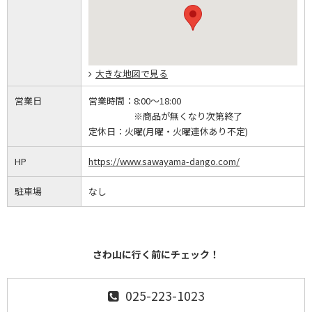
大きな地図で見る
営業日
営業時間：
8:00～18:00
※商品が無くなり次第終了
定休日：
火曜(月曜・火曜連休あり不定)
HP
https://www.sawayama-dango.com/
駐車場
なし
さわ山に行く前にチェック！
025-223-1023