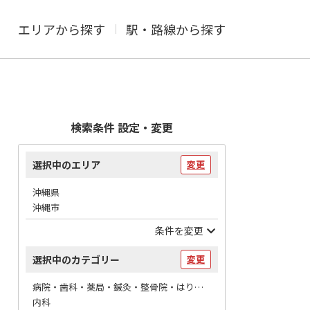
エリアから探す
駅・路線から探す
検索条件 設定・変更
選択中のエリア
変更
沖縄県
沖縄市
条件を変更
選択中のカテゴリー
変更
病院・歯科・薬局・鍼灸・整骨院・はりマッサージ / 病院
内科