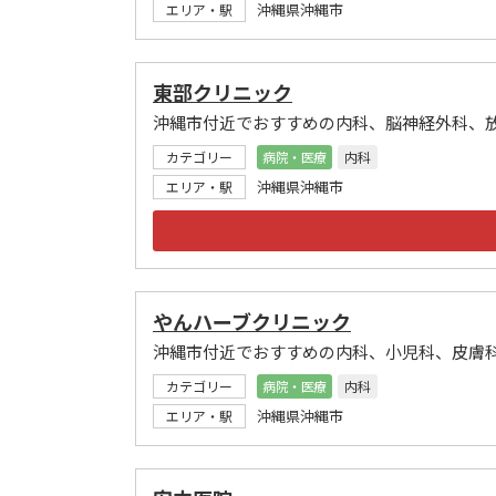
沖縄県沖縄市
エリア・駅
東部クリニック
沖縄市付近でおすすめの内科、脳神経外科、
カテゴリー
病院・医療
内科
沖縄県沖縄市
エリア・駅
やんハーブクリニック
沖縄市付近でおすすめの内科、小児科、皮膚
カテゴリー
病院・医療
内科
沖縄県沖縄市
エリア・駅