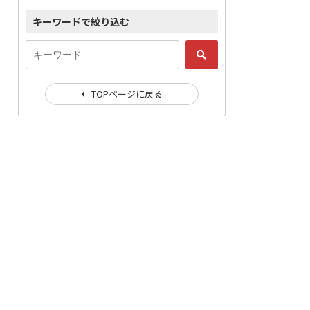
キーワードで絞り込む
TOPページに戻る