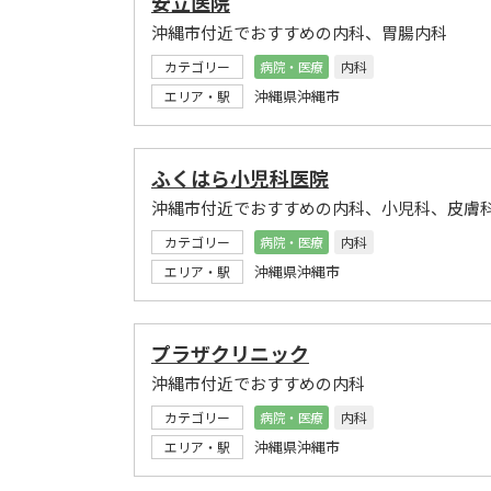
安立医院
沖縄市付近でおすすめの内科、胃腸内科
カテゴリー
病院・医療
内科
沖縄県沖縄市
エリア・駅
ふくはら小児科医院
沖縄市付近でおすすめの内科、小児科、皮膚
カテゴリー
病院・医療
内科
沖縄県沖縄市
エリア・駅
プラザクリニック
沖縄市付近でおすすめの内科
カテゴリー
病院・医療
内科
沖縄県沖縄市
エリア・駅