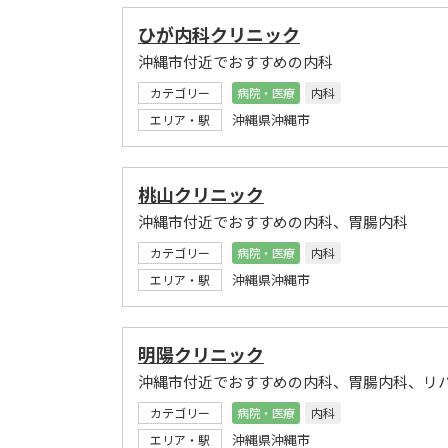
ひが内科クリニック
沖縄市付近でおすすめの内科
カテゴリー
病院・医療
内科
沖縄県沖縄市
エリア・駅
桃山クリニック
沖縄市付近でおすすめの内科、胃腸内科
カテゴリー
病院・医療
内科
沖縄県沖縄市
エリア・駅
明陽クリニック
沖縄市付近でおすすめの内科、胃腸内科、リ
カテゴリー
病院・医療
内科
沖縄県沖縄市
エリア・駅