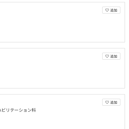
追加
追加
追加
ハビリテーション科