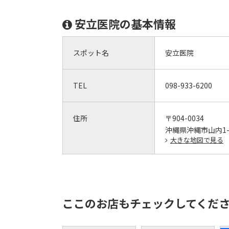
安立医院の基本情報
スポット名
安立医院
TEL
098-933-6200
住所
〒904-0034
沖縄県沖縄市山内1-
大きな地図で見る
ここのお店もチェックしてくだ