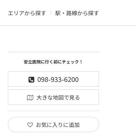
エリアから探す
駅・路線から探す
安立医院に行く前にチェック！
098-933-6200
大きな地図で見る
お気に入りに追加