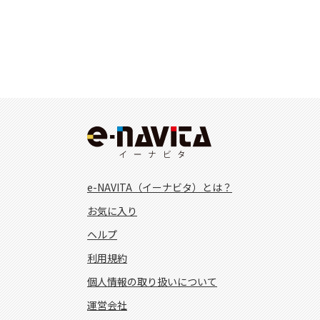
e-NAVITA（イーナビタ）とは？
お気に入り
ヘルプ
利用規約
個人情報の取り扱いについて
運営会社