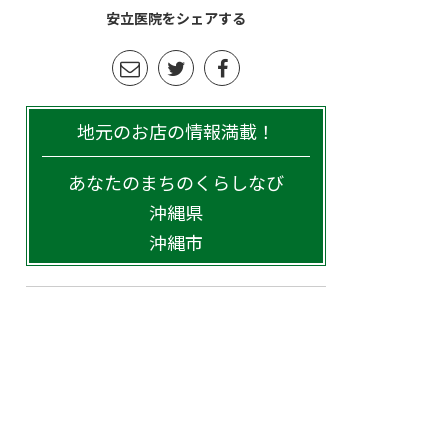
安立医院をシェアする
地元のお店の情報満載！
あなたのまちのくらしなび
沖縄県
沖縄市