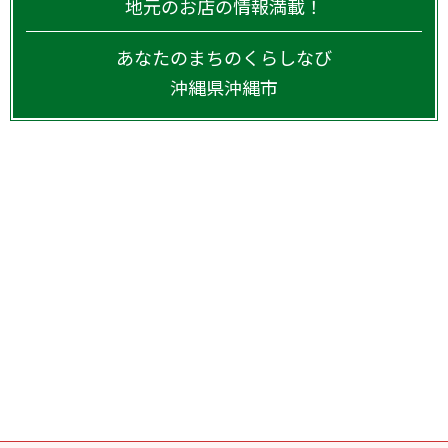
地元のお店の情報満載！
あなたのまちのくらしなび
沖縄県
沖縄市