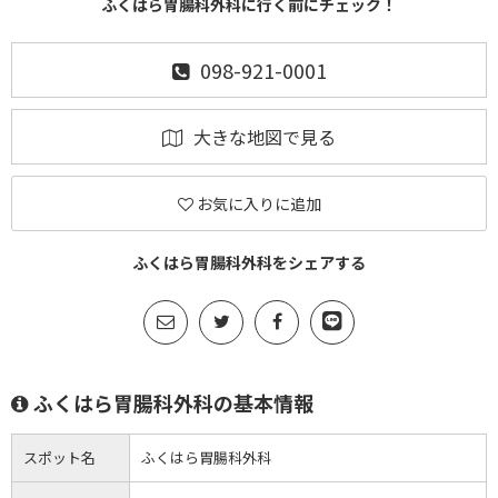
ふくはら胃腸科外科に行く前にチェック！
098-921-0001
大きな地図で見る
お気に入りに追加
ふくはら胃腸科外科をシェアする
ふくはら胃腸科外科の基本情報
スポット名
ふくはら胃腸科外科