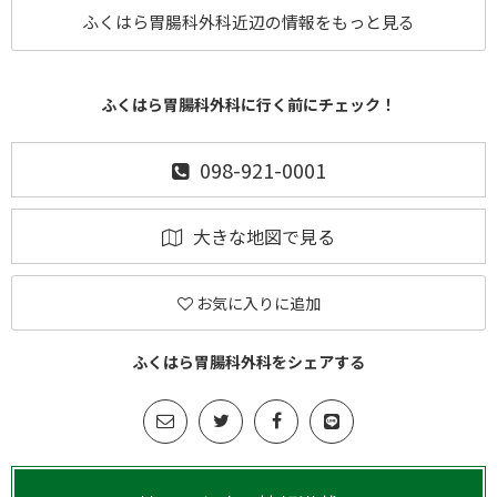
ふくはら胃腸科外科近辺の情報をもっと見る
ふくはら胃腸科外科に行く前にチェック！
098-921-0001
大きな地図で見る
お気に入りに追加
ふくはら胃腸科外科をシェアする