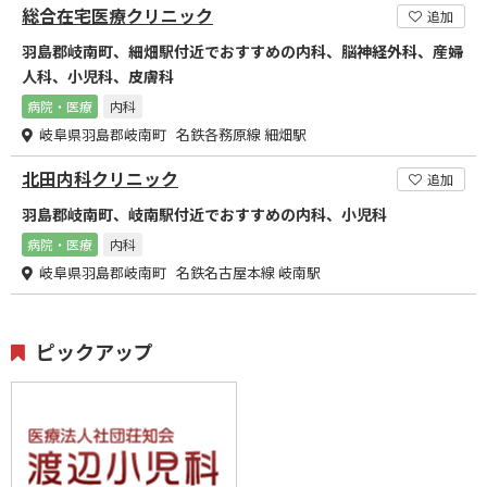
総合在宅医療クリニック
追加
羽島郡岐南町、細畑駅付近でおすすめの内科、脳神経外科、産婦
人科、小児科、皮膚科
病院・医療
内科
岐阜県羽島郡岐南町 名鉄各務原線 細畑駅
北田内科クリニック
追加
羽島郡岐南町、岐南駅付近でおすすめの内科、小児科
病院・医療
内科
岐阜県羽島郡岐南町 名鉄名古屋本線 岐南駅
ピックアップ