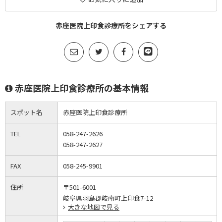
赤座医院上印食診療所をシェアする
赤座医院上印食診療所の基本情報
スポット名
赤座医院上印食診療所
TEL
058-247-2626
058-247-2627
FAX
058-245-9901
住所
〒501-6001
岐阜県羽島郡岐南町上印食7-12
大きな地図で見る