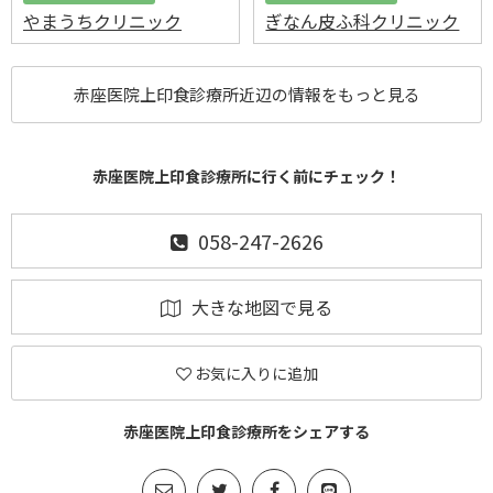
やまうちクリニック
ぎなん皮ふ科クリニック
赤座医院上印食診療所近辺の情報をもっと見る
赤座医院上印食診療所に行く前にチェック！
058-247-2626
大きな地図で見る
お気に入りに追加
赤座医院上印食診療所をシェアする