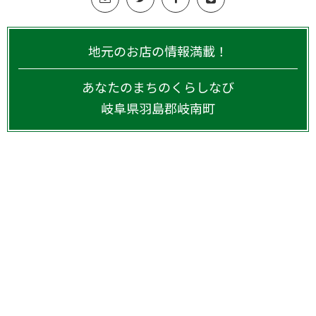
地元のお店の情報満載！
あなたのまちのくらしなび
岐阜県
羽島郡岐南町