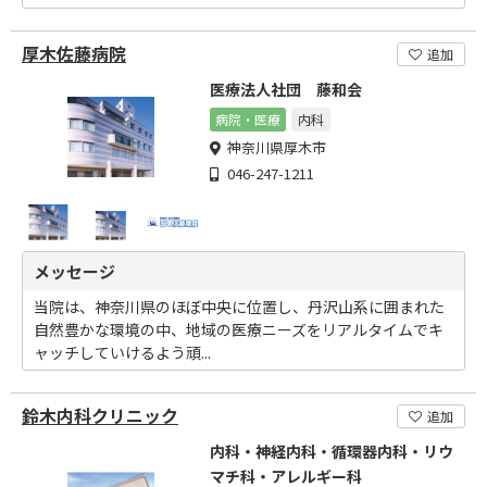
厚木佐藤病院
追加
医療法人社団 藤和会
病院・医療
内科
神奈川県厚木市
046-247-1211
メッセージ
当院は、神奈川県のほぼ中央に位置し、丹沢山系に囲まれた
自然豊かな環境の中、地域の医療ニーズをリアルタイムでキ
ャッチしていけるよう頑...
鈴木内科クリニック
追加
内科・神経内科・循環器内科・リウ
マチ科・アレルギー科