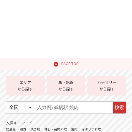
PAGE TOP
エリア
駅・路線
カテゴリー
から探す
から探す
から探す
検索
人気キーワード
居酒屋
和食
焼き鳥
懐石・会席料理
焼肉
イタリア料理