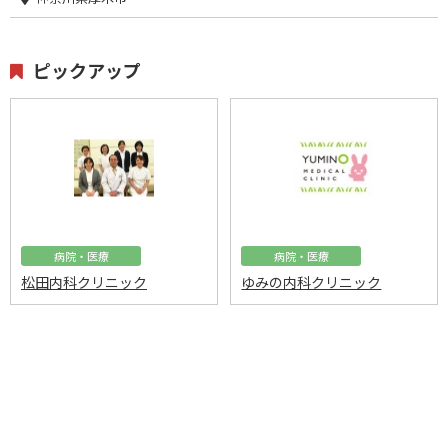
ピックアップ
病院・医療
病院・医療
松田内科クリニック
ゆみの内科クリニック