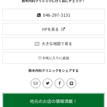
鈴木内科クリニックに行く前にチェック！
046-297-3131
HPを見る
大きな地図で見る
お気に入りに追加
鈴木内科クリニックをシェアする
地元のお店の情報満載！