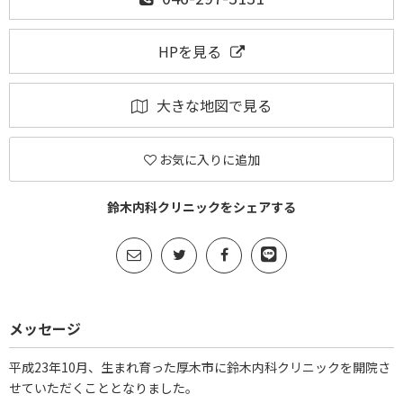
HPを見る
大きな地図で見る
お気に入りに追加
鈴木内科クリニックをシェアする
メッセージ
平成23年10月、生まれ育った厚木市に鈴木内科クリニックを開院さ
せていただくこととなりました。