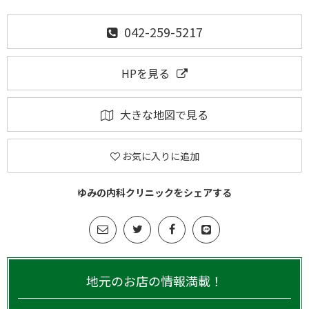
042-259-5217
HPを見る
大きな地図で見る
お気に入りに追加
ゆみの内科クリニックをシェアする
地元のお店の情報満載！