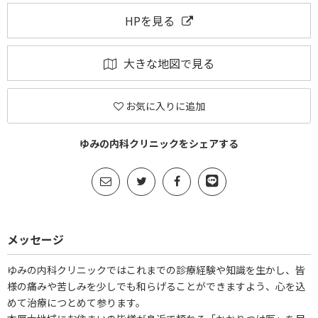
HPを見る
大きな地図で見る
お気に入りに追加
ゆみの内科クリニックをシェアする
メッセージ
ゆみの内科クリニックではこれまでの診療経験や知識を生かし、皆
様の痛みや苦しみを少しでも和らげることができますよう、心を込
めて治療につとめて参ります。