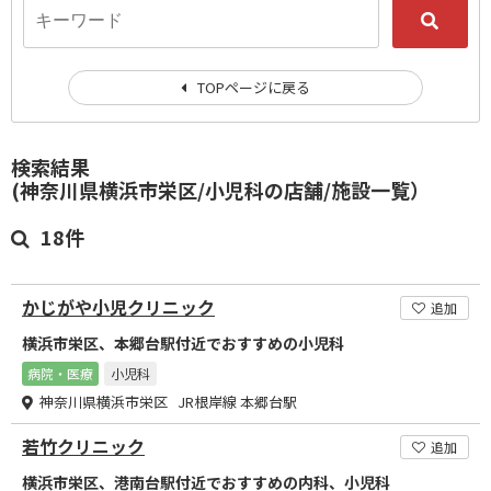
TOPページに戻る
検索結果
(神奈川県横浜市栄区/小児科の店舗/施設一覧）
18件
かじがや小児クリニック
追加
横浜市栄区、本郷台駅付近でおすすめの小児科
病院・医療
小児科
神奈川県横浜市栄区 JR根岸線 本郷台駅
若竹クリニック
追加
横浜市栄区、港南台駅付近でおすすめの内科、小児科