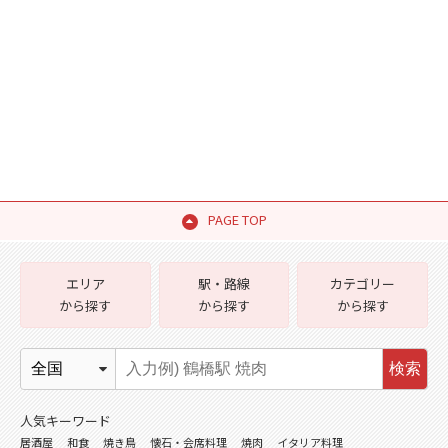
PAGE TOP
エリア
駅・路線
カテゴリー
から探す
から探す
から探す
検索
人気キーワード
居酒屋
和食
焼き鳥
懐石・会席料理
焼肉
イタリア料理