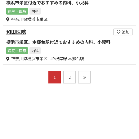
横浜市栄区付近でおすすめの内科、小児科
病院・医療
内科
神奈川県横浜市栄区
和田医院
追加
横浜市栄区、本郷台駅付近でおすすめの内科、小児科
病院・医療
内科
神奈川県横浜市栄区 JR根岸線 本郷台駅
1
2