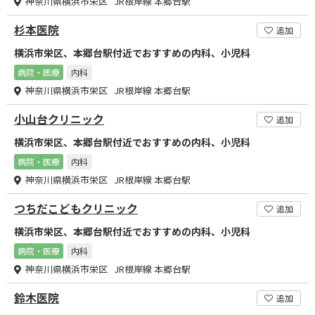
神奈川県横浜市栄区 JR根岸線 本郷台駅
杉本医院
追加
横浜市栄区、本郷台駅付近でおすすめの内科、小児科
病院・医療
内科
神奈川県横浜市栄区 JR根岸線 本郷台駅
小山台クリニック
追加
横浜市栄区、本郷台駅付近でおすすめの内科、小児科
病院・医療
内科
神奈川県横浜市栄区 JR根岸線 本郷台駅
つちだこどもクリニック
追加
横浜市栄区、本郷台駅付近でおすすめの内科、小児科
病院・医療
内科
神奈川県横浜市栄区 JR根岸線 本郷台駅
鈴木医院
追加