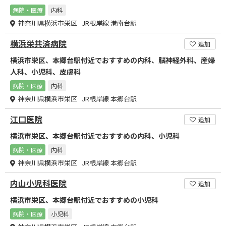
病院・医療
内科
神奈川県横浜市栄区 JR根岸線 港南台駅
横浜栄共済病院
追加
横浜市栄区、本郷台駅付近でおすすめの内科、脳神経外科、産婦
人科、小児科、皮膚科
病院・医療
内科
神奈川県横浜市栄区 JR根岸線 本郷台駅
江口医院
追加
横浜市栄区、本郷台駅付近でおすすめの内科、小児科
病院・医療
内科
神奈川県横浜市栄区 JR根岸線 本郷台駅
内山小児科医院
追加
横浜市栄区、本郷台駅付近でおすすめの小児科
病院・医療
小児科