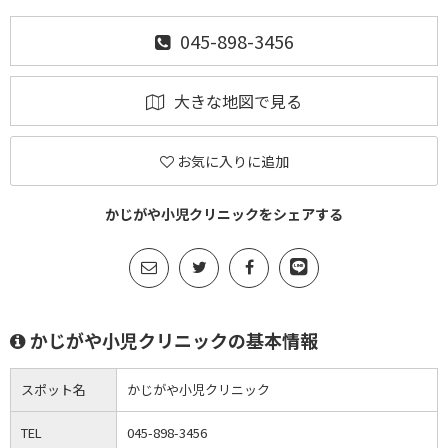
045-898-3456
大きな地図で見る
お気に入りに追加
かじがや小児クリニックをシェアする
かじがや小児クリニックの基本情報
スポット名
かじがや小児クリニック
TEL
045-898-3456