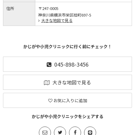
住所
〒247-0005
神奈川県横浜市栄区桂町697-5
大きな地図で見る
かじがや小児クリニックに行く前にチェック！
045-898-3456
大きな地図で見る
お気に入りに追加
かじがや小児クリニックをシェアする