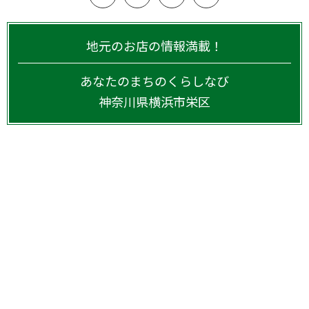
地元のお店の情報満載！
あなたのまちのくらしなび
神奈川県
横浜市栄区