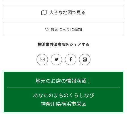
大きな地図で見る
お気に入りに追加
横浜栄共済病院をシェアする
地元のお店の情報満載！
あなたのまちのくらしなび
神奈川県
横浜市栄区