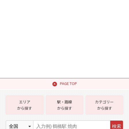
PAGE TOP
エリア
駅・路線
カテゴリー
から探す
から探す
から探す
検索