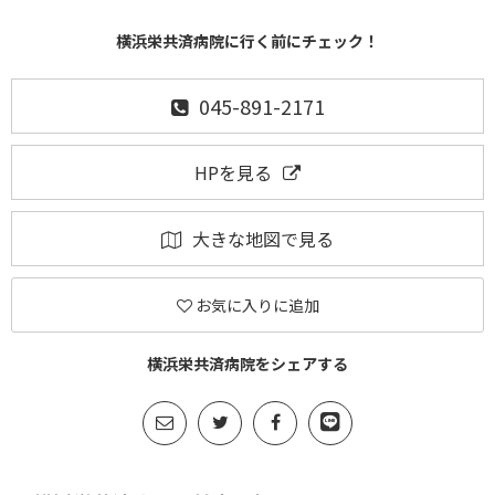
横浜栄共済病院に行く前にチェック！
045-891-2171
HPを見る
大きな地図で見る
お気に入りに追加
横浜栄共済病院をシェアする