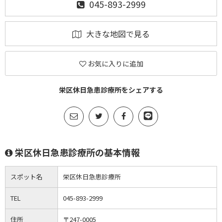
045-893-2999
大きな地図で見る
お気に入りに追加
栄区休日急患診療所をシェアする
栄区休日急患診療所の基本情報
スポット名
栄区休日急患診療所
TEL
045-893-2999
住所
〒247-0005