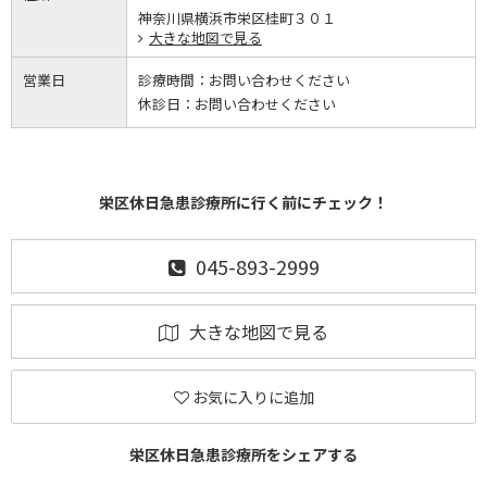
神奈川県横浜市栄区桂町３０１
大きな地図で見る
営業日
診療時間：
お問い合わせください
休診日：
お問い合わせください
栄区休日急患診療所に行く前にチェック！
045-893-2999
大きな地図で見る
お気に入りに追加
栄区休日急患診療所をシェアする