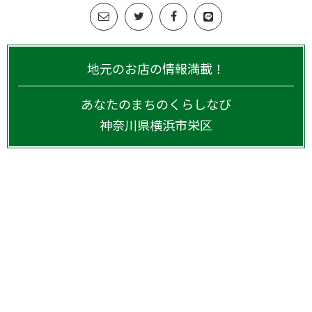
地元のお店の情報満載！
あなたのまちのくらしなび
神奈川県
横浜市栄区