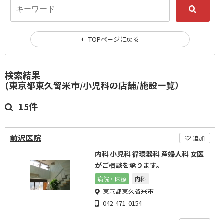
TOPページに戻る
検索結果
(東京都東久留米市/小児科の店舗/施設一覧）
15件
前沢医院
追加
内科 小児科 循環器科 産婦人科 女医
がご相談を承ります。
病院・医療
内科
東京都東久留米市
042-471-0154