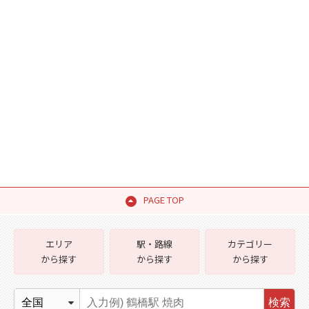
PAGE TOP
エリア
駅・路線
カテゴリー
から探す
から探す
から探す
検索