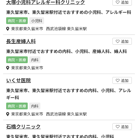
大塚小児科アレルギー科クリニック
追加
東久留米市、東久留米駅付近でおすすめの小児科、アレルギー科
病院・医療
小児科
東京都東久留米市 西武池袋線 東久留米駅
長生産婦人科
追加
東久留米市付近でおすすめの内科、小児科、産婦人科、婦人科
病院・医療
内科
東京都東久留米市
いくせ医院
追加
東久留米市、東久留米駅付近でおすすめの内科、小児科、アレル
ギー科
病院・医療
内科
東京都東久留米市 西武池袋線 東久留米駅
石橋クリニック
追加
東久留米市、東久留米駅付近でおすすめの内科、小児科