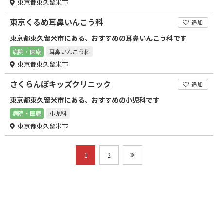
東京都東久留米市
東京くるめ耳鼻いんこう科
追加
東京都東久留米市にある、おすすめの耳鼻いんこう科です
病院・医療
耳鼻いんこう科
東京都東久留米市
さくらんぼキッズクリニック
追加
東京都東久留米市にある、おすすめの小児科です
病院・医療
小児科
東京都東久留米市
1
2