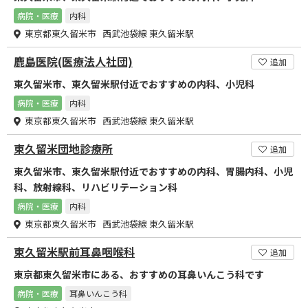
病院・医療
内科
東京都東久留米市 西武池袋線 東久留米駅
鹿島医院(医療法人社団)
追加
東久留米市、東久留米駅付近でおすすめの内科、小児科
病院・医療
内科
東京都東久留米市 西武池袋線 東久留米駅
東久留米団地診療所
追加
東久留米市、東久留米駅付近でおすすめの内科、胃腸内科、小児
科、放射線科、リハビリテーション科
病院・医療
内科
東京都東久留米市 西武池袋線 東久留米駅
東久留米駅前耳鼻咽喉科
追加
東京都東久留米市にある、おすすめの耳鼻いんこう科です
病院・医療
耳鼻いんこう科